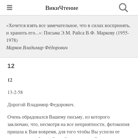
ВикиЧтение
«Хочется взять все замечательное, что в силах воспринять,
и хранить его...»: Письма Э.М. Райса В.Ф. Маркову (1955-
1978)
Марков Владимир Фёдорович
12
12
13-2-58
Дорогой Владимир Федорович.
Очень обрадовался Вашему письму, из которого
заключаю, что, несмотря на все неприятности, фотокопия
пришла к Вам вовремя, для того чтобы Вы успели ее