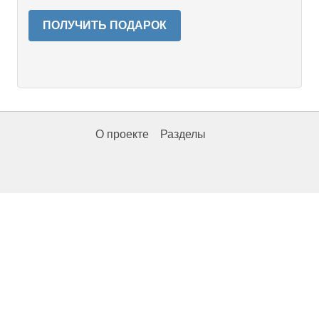
ПОЛУЧИТЬ ПОДАРОК
О проекте
Разделы