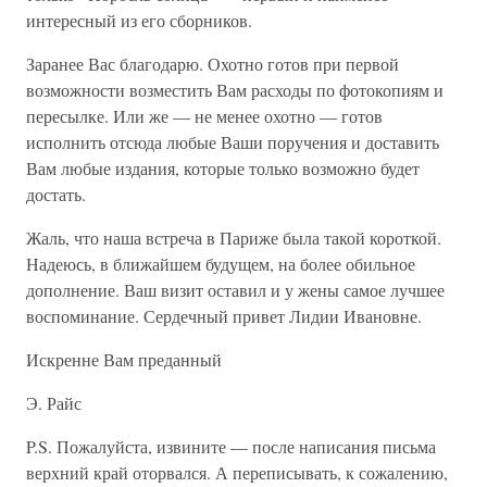
интересный из его сборников.
Заранее Вас благодарю. Охотно готов при первой
возможности возместить Вам расходы по фотокопиям и
пересылке. Или же — не менее охотно — готов
исполнить отсюда любые Ваши поручения и доставить
Вам любые издания, которые только возможно будет
достать.
Жаль, что наша встреча в Париже была такой короткой.
Надеюсь, в ближайшем будущем, на более обильное
дополнение. Ваш визит оставил и у жены самое лучшее
воспоминание. Сердечный привет Лидии Ивановне.
Искренне Вам преданный
Э. Райс
P.S. Пожалуйста, извините — после написания письма
верхний край оторвался. А переписывать, к сожалению,