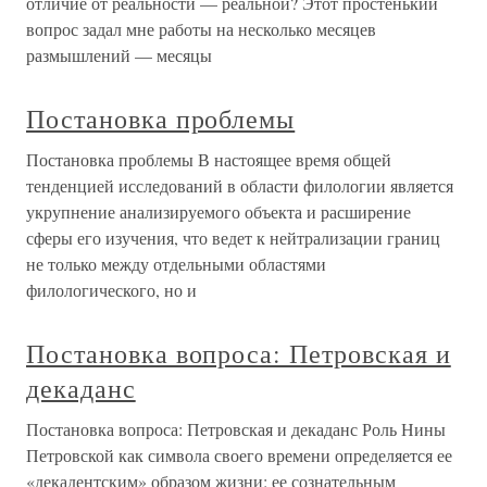
отличие от реальности — реальной? Этот простенький
вопрос задал мне работы на несколько месяцев
размышлений — месяцы
Постановка проблемы
Постановка проблемы В настоящее время общей
тенденцией исследований в области филологии является
укрупнение анализируемого объекта и расширение
сферы его изучения, что ведет к нейтрализации границ
не только между отдельными областями
филологического, но и
Постановка вопроса: Петровская и
декаданс
Постановка вопроса: Петровская и декаданс Роль Нины
Петровской как символа своего времени определяется ее
«декадентским» образом жизни: ее сознательным