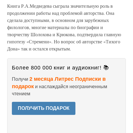
Книга Р.А.Медведева сыграла значительную роль в
продолжении работы над проблемой авторства. Она
сделала доступными, в основном для зарубежных
филологов, многие материалы по биографии и
творчеству Шолохова и Крюкова, подтвердила главную
гипотезу «Стремени». Но вопрос об авторстве «Тихого
Дона» так и остался открытым.
Более 800 000 книг и аудиокниг! 📚
2 месяца Литрес Подписки в
Получи
подарок
и наслаждайся неограниченным
чтением
ПОЛУЧИТЬ ПОДАРОК