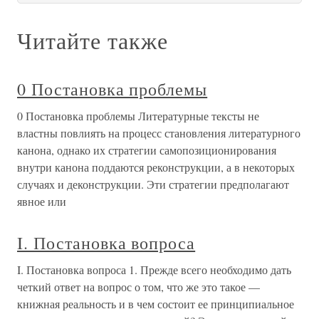
Читайте также
0 Постановка проблемы
0 Постановка проблемы Литературные тексты не
властны повлиять на процесс становления литературного
канона, однако их стратегии самопозиционирования
внутри канона поддаются реконструкции, а в некоторых
случаях и деконструкции. Эти стратегии предполагают
явное или
I. Постановка вопроса
I. Постановка вопроса 1. Прежде всего необходимо дать
четкий ответ на вопрос о том, что же это такое —
книжная реальность и в чем состоит ее принципиальное