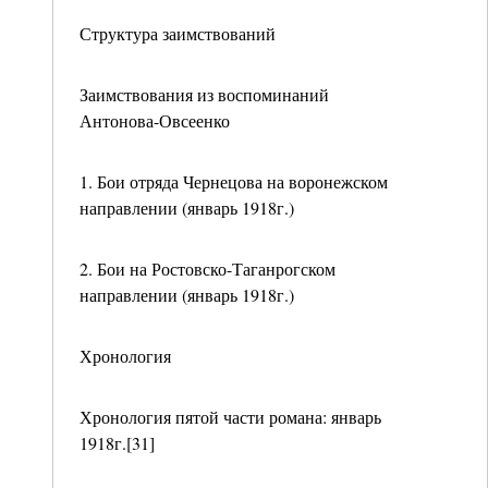
Структура заимствований
Заимствования из воспоминаний
Антонова-Овсеенко
1. Бои отряда Чернецова на воронежском
направлении (январь 1918г.)
2. Бои на Ростовско-Таганрогском
направлении (январь 1918г.)
Хронология
Хронология пятой части романа: январь
1918г.[31]