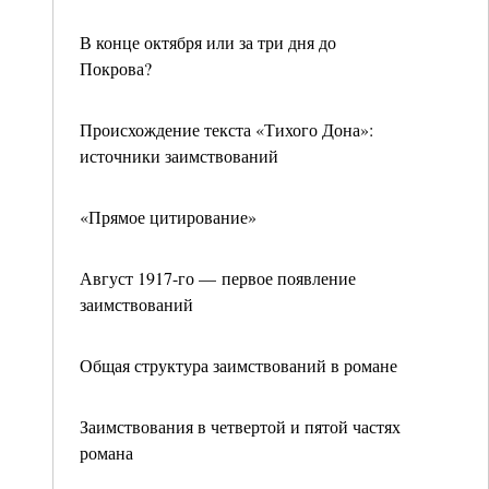
В конце октября или за три дня до
Покрова?
Происхождение текста «Тихого Дона»:
источники заимствований
«Прямое цитирование»
Август 1917-го — первое появление
заимствований
Общая структура заимствований в романе
Заимствования в четвертой и пятой частях
романа