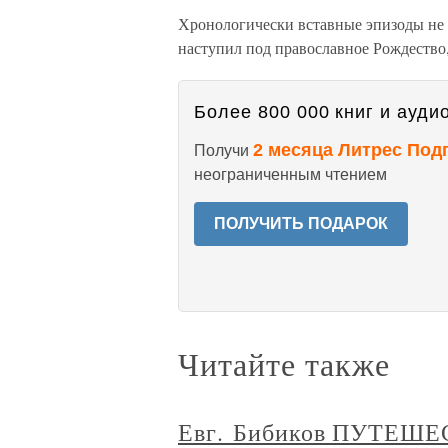
Хронологически вставные эпизоды не 
наступил под православное Рождество
Более 800 000 книг и аудио
2 месяца Литрес Под
Получи
неограниченным чтением
ПОЛУЧИТЬ ПОДАРОК
Читайте также
Евг. Бибиков ПУТЕШ