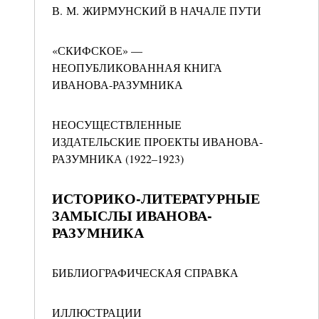
В. М. ЖИРМУНСКИЙ В НАЧАЛЕ ПУТИ
«СКИФСКОЕ» —
НЕОПУБЛИКОВАННАЯ КНИГА
ИВАНОВА-РАЗУМНИКА
НЕОСУЩЕСТВЛЕННЫЕ
ИЗДАТЕЛЬСКИЕ ПРОЕКТЫ ИВАНОВА-
РАЗУМНИКА (1922–1923)
ИСТОРИКО-ЛИТЕРАТУРНЫЕ
ЗАМЫСЛЫ ИВАНОВА-
РАЗУМНИКА
БИБЛИОГРАФИЧЕСКАЯ СПРАВКА
ИЛЛЮСТРАЦИИ