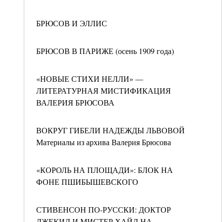
БРЮСОВ И ЭЛЛИС
БРЮСОВ В ПАРИЖЕ (осень 1909 года)
«НОВЫЕ СТИХИ НЕЛЛИ» —
ЛИТЕРАТУРНАЯ МИСТИФИКАЦИЯ
ВАЛЕРИЯ БРЮСОВА
ВОКРУГ ГИБЕЛИ НАДЕЖДЫ ЛЬВОВОЙ
Материалы из архива Валерия Брюсова
«КОРОЛЬ НА ПЛОЩАДИ»: БЛОК НА
ФОНЕ ПШИБЫШЕВСКОГО
СТИВЕНСОН ПО-РУССКИ: ДОКТОР
ДЖЕКИЛ И МИСТЕР ХАЙД НА