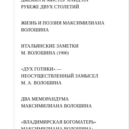
РУБЕЖЕ ДВУХ СТОЛЕТИЙ
ЖИЗНЬ И ПОЭЗИЯ МАКСИМИЛИАНА
ВОЛОШИНА
ИТАЛЬЯНСКИЕ ЗАМЕТКИ
М. ВОЛОШИНА (1900)
«ДУХ ГОТИКИ» —
НЕОСУЩЕСТВЛЕННЫЙ ЗАМЫСЕЛ
М. А. ВОЛОШИНА
ДВА МЕМОРАНДУМА
МАКСИМИЛИАНА ВОЛОШИНА
«ВЛАДИМИРСКАЯ БОГОМАТЕРЬ»
МАКСИМИЛИАНА ВОЛОШИНА: