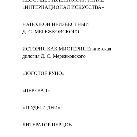
«ИНТЕРНАЦИОНАЛ ИСКУССТВА»
НАПОЛЕОН НЕИЗВЕСТНЫЙ
Д. С. МЕРЕЖКОВСКОГО
ИСТОРИЯ КАК МИСТЕРИЯ Египетская
дилогия Д. С. Мережковского
«ЗОЛОТОЕ РУНО»
«ПЕРЕВАЛ»
«ТРУДЫ И ДНИ»
ЛИТЕРАТОР ПЕРЦОВ