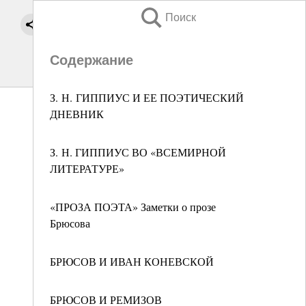
Поиск
Содержание
З. Н. ГИППИУС И ЕЕ ПОЭТИЧЕСКИЙ
ДНЕВНИК
З. Н. ГИППИУС ВО «ВСЕМИРНОЙ
ЛИТЕРАТУРЕ»
«ПРОЗА ПОЭТА» Заметки о прозе
Брюсова
БРЮСОВ И ИВАН КОНЕВСКОЙ
БРЮСОВ И РЕМИЗОВ