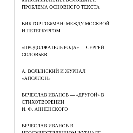
ПРОБЛЕМА ОСНОВНОГО ТЕКСТА
ВИКТОР ГОФМАН: МЕЖДУ МОСКВОЙ
И ПЕТЕРБУРГОМ
«ПРОДОЛЖАТЕЛЬ РОДА» — СЕРГЕЙ
СОЛОВЬЕВ
А. ВОЛЫНСКИЙ И ЖУРНАЛ
«АПОЛЛОН»
ВЯЧЕСЛАВ ИВАНОВ — «ДРУГОЙ» В
СТИХОТВОРЕНИИ
И. Ф. АННЕНСКОГО
ВЯЧЕСЛАВ ИВАНОВ В
НЕОСУЩЕСТВЛЕННОМ ЖУРНАЛЕ