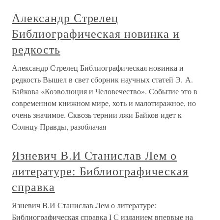
Александр Стрелец
Библиографическая новинка и
редкость
Александр Стрелец Библиографическая новинка и
редкость Вышел в свет сборник научных статей Э. А.
Байкова «Коэволюция и Человечество». Событие это в
современном книжном мире, хоть и малотиражное, но
очень значимое. Сквозь тернии лжи Байков идет к
Солнцу Правды, разоблачая
Язневич В.И Станислав Лем о
литературе: Библиографическая
справка
Язневич В.И Станислав Лем о литературе:
Библиографическая справка I С изданием впервые на