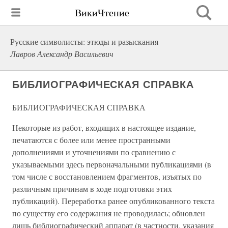
ВикиЧтение
Русские символисты: этюды и разыскания
Лавров Александр Васильевич
БИБЛИОГРАФИЧЕСКАЯ СПРАВКА
БИБЛИОГРАФИЧЕСКАЯ СПРАВКА
Некоторые из работ, входящих в настоящее издание,
печатаются с более или менее пространными
дополнениями и уточнениями по сравнению с
указываемыми здесь первоначальными публикациями (в
том числе с восстановлением фрагментов, изъятых по
различным причинам в ходе подготовки этих
публикаций). Переработка ранее опубликованного текста
по существу его содержания не проводилась; обновлен
лишь библиографический аппарат (в частности, указания