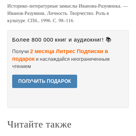
Историко-литературные замыслы Иванова-Разумника. —
Иванов-Разумник. Личность. Творчество. Роль в
культуре. СПб., 1996. С. 98–116.
Более 800 000 книг и аудиокниг! 📚
2 месяца Литрес Подписки в
Получи
подарок
и наслаждайся неограниченным
чтением
ПОЛУЧИТЬ ПОДАРОК
Читайте также