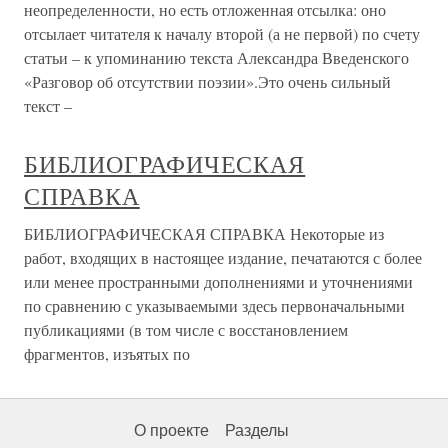
неопределенности, но есть отложенная отсылка: оно
отсылает читателя к началу второй (а не первой) по счету
статьи – к упоминанию текста Александра Введенского
«Разговор об отсутствии поэзии».Это очень сильный
текст –
БИБЛИОГРАФИЧЕСКАЯ
СПРАВКА
БИБЛИОГРАФИЧЕСКАЯ СПРАВКА Некоторые из
работ, входящих в настоящее издание, печатаются с более
или менее пространными дополнениями и уточнениями
по сравнению с указываемыми здесь первоначальными
публикациями (в том числе с восстановлением
фрагментов, изъятых по
О проекте
Разделы