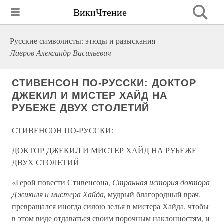
ВикиЧтение
Русские символисты: этюды и разыскания
Лавров Александр Васильевич
СТИВЕНСОН ПО-РУССКИ: ДОКТОР
ДЖЕКИЛ И МИСТЕР ХАЙД НА
РУБЕЖЕ ДВУХ СТОЛЕТИЙ
СТИВЕНСОН ПО-РУССКИ:
ДОКТОР ДЖЕКИЛ И МИСТЕР ХАЙД НА РУБЕЖЕ
ДВУХ СТОЛЕТИЙ
«Герой повести Стивенсона,
Странная история доктора
Джикиля и мистера Хайда,
мудрый благородный врач,
превращался иногда силою зелья в мистера Хайда, чтобы
в этом виде отдаваться своим порочным наклонностям, и