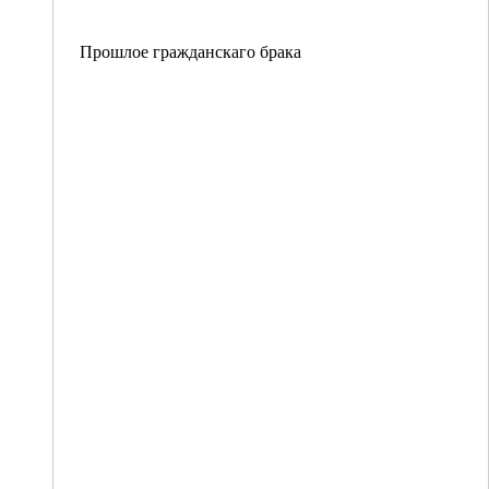
Прошлое гражданскаго брака