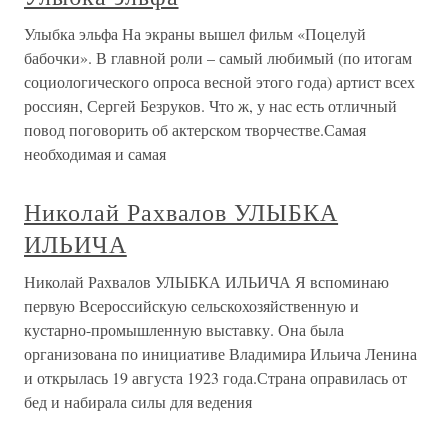
Улыбка эльфа На экраны вышел фильм «Поцелуй
бабочки». В главной роли – самый любимый (по итогам
социологического опроса весной этого года) артист всех
россиян, Сергей Безруков. Что ж, у нас есть отличный
повод поговорить об актерском творчестве.Самая
необходимая и самая
Николай Рахвалов УЛЫБКА
ИЛЬИЧА
Николай Рахвалов УЛЫБКА ИЛЬИЧА Я вспоминаю
первую Всероссийскую сельскохозяйственную и
кустарно-промышленную выставку. Она была
организована по инициативе Владимира Ильича Ленина
и открылась 19 августа 1923 года.Страна оправилась от
бед и набирала силы для ведения