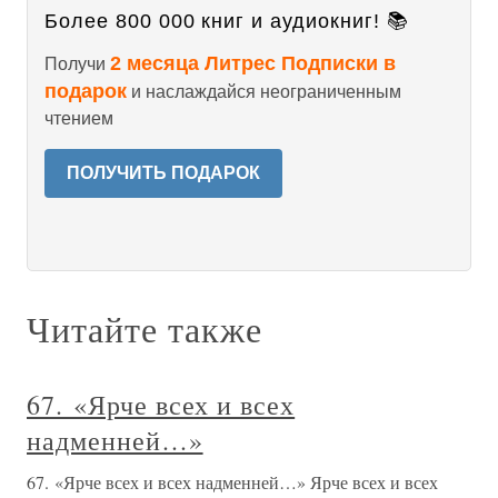
Более 800 000 книг и аудиокниг! 📚
2 месяца Литрес Подписки в
Получи
подарок
и наслаждайся неограниченным
чтением
ПОЛУЧИТЬ ПОДАРОК
Читайте также
67. «Ярче всех и всех
надменней…»
67. «Ярче всех и всех надменней…» Ярче всех и всех