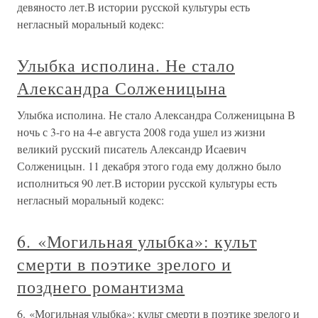
девяносто лет.В истории русской культуры есть
негласный моральный кодекс:
Улыбка исполина. Не стало
Александра Солженицына
Улыбка исполина. Не стало Александра Солженицына В
ночь с 3-го на 4-е августа 2008 года ушел из жизни
великий русский писатель Александр Исаевич
Солженицын. 11 декабря этого года ему должно было
исполниться 90 лет.В истории русской культуры есть
негласный моральный кодекс:
6. «Могильная улыбка»: культ
смерти в поэтике зрелого и
позднего романтизма
6. «Могильная улыбка»: культ смерти в поэтике зрелого и