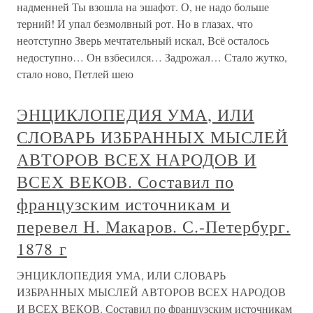
надменней Ты взошла на эшафот. О, не надо больше
терний! И упал безмолвный рот. Но в глазах, что
неотступно Зверь мечтательный искал, Всё осталось
недоступно… Он взбесился… Задрожал… Стало жутко,
стало ново, Петлей шею
ЭНЦИКЛОПЕДИЯ УМА, ИЛИ
СЛОВАРЬ ИЗБРАННЫХ МЫСЛЕЙ
АВТОРОВ ВСЕХ НАРОДОВ И
ВСЕХ ВЕКОВ. Составил по
французским источникам и
перевел Н. Макаров. С.-Петербург.
1878 г
ЭНЦИКЛОПЕДИЯ УМА, ИЛИ СЛОВАРЬ
ИЗБРАННЫХ МЫСЛЕЙ АВТОРОВ ВСЕХ НАРОДОВ
И ВСЕХ ВЕКОВ. Составил по французским источникам