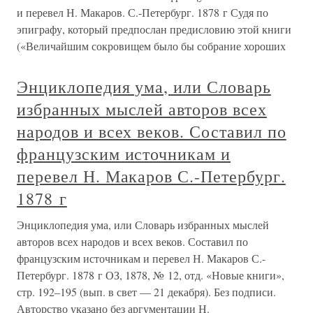
и перевел Н. Макаров. С.-Петербург. 1878 г Судя по
эпиграфу, который предпослан предисловию этой книги
(«Величайшим сокровищем было бы собрание хороших
Энциклопедия ума, или Словарь
избранных мыслей авторов всех
народов и всех веков. Составил по
французским источникам и
перевел Н. Макаров С.-Петербург.
1878 г
Энциклопедия ума, или Словарь избранных мыслей
авторов всех народов и всех веков. Составил по
французским источникам и перевел Н. Макаров С.-
Петербург. 1878 г ОЗ, 1878, № 12, отд. «Новые книги»,
стр. 192–195 (вып. в свет — 21 декабря). Без подписи.
Авторство указано без аргументации Н.