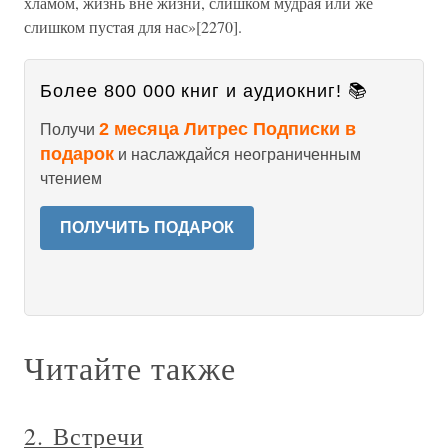
хламом, жизнь вне жизни, слишком мудрая или же
слишком пустая для нас»[2270].
Более 800 000 книг и аудиокниг! 📚
2 месяца Литрес Подписки в
Получи
подарок
и наслаждайся неограниченным
чтением
ПОЛУЧИТЬ ПОДАРОК
Читайте также
2. Встречи