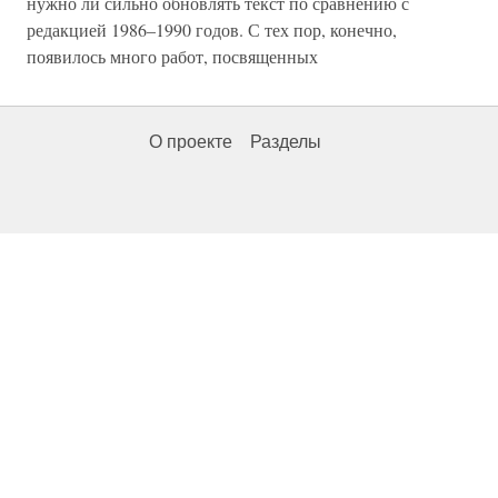
нужно ли сильно обновлять текст по сравнению с
редакцией 1986–1990 годов. С тех пор, конечно,
появилось много работ, посвященных
О проекте
Разделы