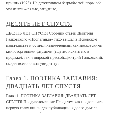
принц» (1973). На детективном безрыбье той поры обе
эти ленты – вялые, занудные,
ДЕСЯТЬ ЛЕТ СПУСТЯ
ДЕСЯТЬ ЛЕТ СПУСТЯ Сборник статей Дмитрия
Галковского «Пропаганда» тихо вышел в Псковском
издательстве и остался незамеченным как московскими
книготорговыми фирмами (тщетно искать его в
продаже), так и широкой прессой.Дмитрий Галковский,
скорее всего, опять увидит тут
Глава 1. ПОЭТИКА ЗАГЛАВИЯ:
ДВАДЦАТЬ ЛЕТ СПУСТЯ
Глава 1. ПОЭТИКА ЗАГЛАВИЯ: ДВАДЦАТЬ ЛЕТ
СПУСТЯ Предуведомление Перед тем как представить
первую главу книги для публикации, я долго думала,