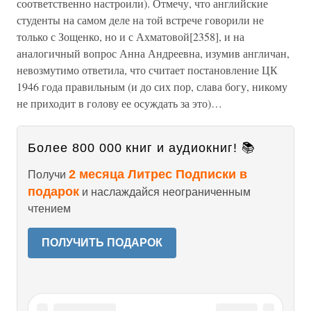
соответственно настроили). Отмечу, что английские
студенты на самом деле на той встрече говорили не
только с Зощенко, но и с Ахматовой[2358], и на
аналогичный вопрос Анна Андреевна, изумив англичан,
невозмутимо ответила, что считает постановление ЦК
1946 года правильным (и до сих пор, слава богу, никому
не приходит в голову ее осуждать за это)…
Более 800 000 книг и аудиокниг! 📚
2 месяца Литрес Подписки в
Получи
подарок
и наслаждайся неограниченным
чтением
ПОЛУЧИТЬ ПОДАРОК