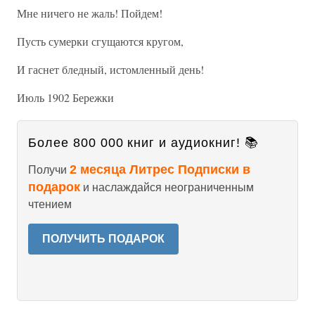
Мне ничего не жаль! Пойдем!
Пусть сумерки сгущаются кругом,
И гаснет бледный, истомленный день!
Июль 1902 Бережки
Более 800 000 книг и аудиокниг! 📚
2 месяца Литрес Подписки в
Получи
подарок
и наслаждайся неограниченным
чтением
ПОЛУЧИТЬ ПОДАРОК