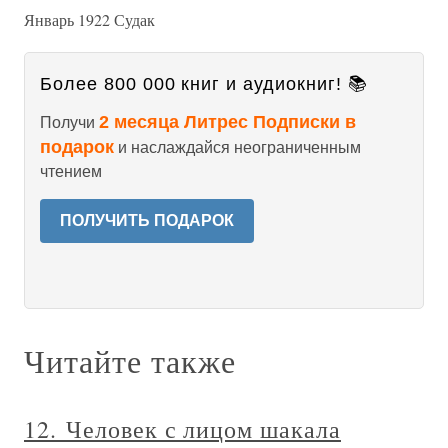
Январь 1922 Судак
Более 800 000 книг и аудиокниг! 📚
2 месяца Литрес Подписки в
Получи
подарок
и наслаждайся неограниченным
чтением
ПОЛУЧИТЬ ПОДАРОК
Читайте также
12. Человек с лицом шакала