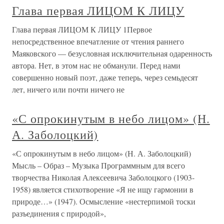
Глава первая ЛИЦОМ К ЛИЦУ
Глава первая ЛИЦОМ К ЛИЦУ 1Первое
непосредственное впечатление от чтения раннего
Маяковского — безусловная исключительная одаренность
автора. Нет, в этом нас не обманули. Перед нами
совершенно новый поэт, даже теперь, через семьдесят
лет, ничего или почти ничего не
«С опрокинутым в небо лицом» (Н.
А. Заболоцкий)
«С опрокинутым в небо лицом» (Н. А. Заболоцкий)
Мысль – Образ – Музыка Программным для всего
творчества Николая Алексеевича Заболоцкого (1903-
1958) является стихотворение «Я не ищу гармонии в
природе…» (1947). Осмысление «нестерпимой тоски
разъединения с природой»,