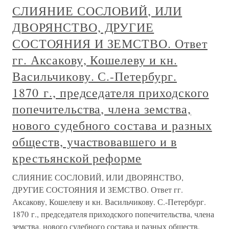
СЛИЯНИЕ СОСЛОВИЙ, ИЛИ
ДВОРЯНСТВО, ДРУГИЕ
СОСТОЯНИЯ И ЗЕМСТВО. Ответ
гг. Аксакову, Кошелеву и кн.
Васильчикову. С.-Петербург.
1870 г., председателя приходского
попечительства, члена земства,
нового судебного состава и разных
обществ, участвовавшего и в
крестьянской реформе
СЛИЯНИЕ СОСЛОВИЙ, ИЛИ ДВОРЯНСТВО,
ДРУГИЕ СОСТОЯНИЯ И ЗЕМСТВО. Ответ гг.
Аксакову, Кошелеву и кн. Васильчикову. С.-Петербург.
1870 г., председателя приходского попечительства, члена
земства, нового судебного состава и разных обществ,