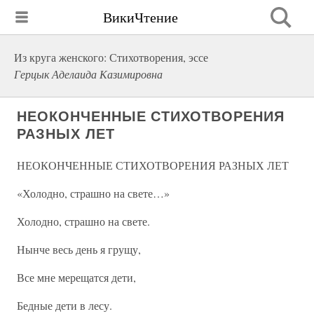
ВикиЧтение
Из круга женского: Стихотворения, эссе
Герцык Аделаида Казимировна
НЕОКОНЧЕННЫЕ СТИХОТВОРЕНИЯ
РАЗНЫХ ЛЕТ
НЕОКОНЧЕННЫЕ СТИХОТВОРЕНИЯ РАЗНЫХ ЛЕТ
«Холодно, страшно на свете…»
Холодно, страшно на свете.
Нынче весь день я грущу,
Все мне мерещатся дети,
Бедные дети в лесу.