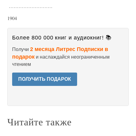
………………………
1904
Более 800 000 книг и аудиокниг! 📚
2 месяца Литрес Подписки в
Получи
подарок
и наслаждайся неограниченным
чтением
ПОЛУЧИТЬ ПОДАРОК
Читайте также