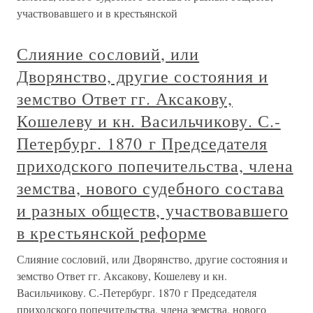
участвовавшего и в крестьянской
Слияние сословий, или
Дворянство, другие состояния и
земство Ответ гг. Аксакову,
Кошелеву и кн. Васильчикову. С.-
Петербург. 1870 г Председателя
приходского попечительства, члена
земства, нового судебного состава
и разных обществ, участвовавшего
в крестьянской реформе
Слияние сословий, или Дворянство, другие состояния и
земство Ответ гг. Аксакову, Кошелеву и кн.
Васильчикову. С.-Петербург. 1870 г Председателя
приходского попечительства, члена земства, нового