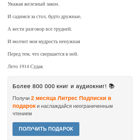
Уважая железный закон.
И садимся за стол, будто дружные,
А вести разговор все трудней.
И молчит моя мудрость ненужная
Перед тем, что свершается в ней.
Лето 1914 Судак
Более 800 000 книг и аудиокниг! 📚
2 месяца Литрес Подписки в
Получи
подарок
и наслаждайся неограниченным
чтением
ПОЛУЧИТЬ ПОДАРОК