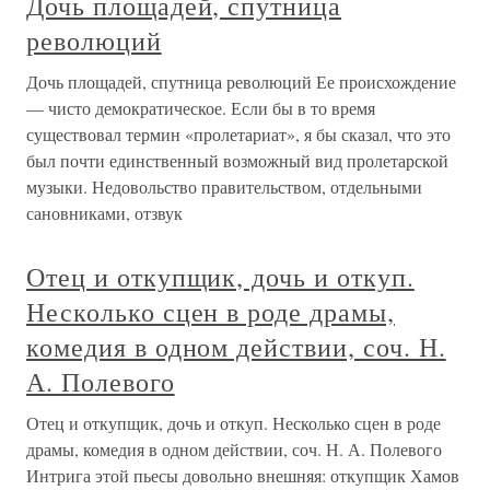
Дочь площадей, спутница
революций
Дочь площадей, спутница революций Ее происхождение
— чисто демократическое. Если бы в то время
существовал термин «пролетариат», я бы сказал, что это
был почти единственный возможный вид пролетарской
музыки. Недовольство правительством, отдельными
сановниками, отзвук
Отец и откупщик, дочь и откуп.
Несколько сцен в роде драмы,
комедия в одном действии, соч. Н.
А. Полевого
Отец и откупщик, дочь и откуп. Несколько сцен в роде
драмы, комедия в одном действии, соч. Н. А. Полевого
Интрига этой пьесы довольно внешняя: откупщик Хамов