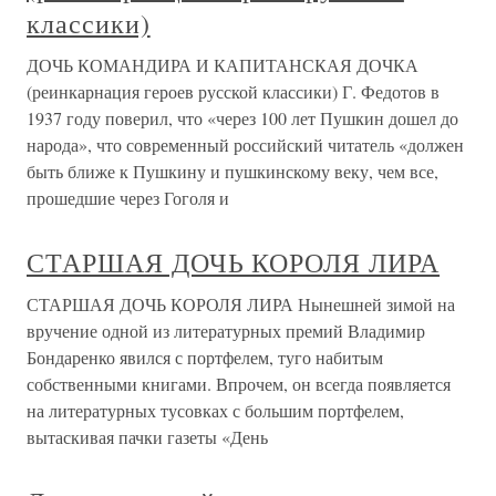
классики)
ДОЧЬ КОМАНДИРА И КАПИТАНСКАЯ ДОЧКА
(реинкарнация героев русской классики) Г. Федотов в
1937 году поверил, что «через 100 лет Пушкин дошел до
народа», что современный российский читатель «должен
быть ближе к Пушкину и пушкинскому веку, чем все,
прошедшие через Гоголя и
СТАРШАЯ ДОЧЬ КОРОЛЯ ЛИРА
СТАРШАЯ ДОЧЬ КОРОЛЯ ЛИРА Нынешней зимой на
вручение одной из литературных премий Владимир
Бондаренко явился с портфелем, туго набитым
собственными книгами. Впрочем, он всегда появляется
на литературных тусовках с большим портфелем,
вытаскивая пачки газеты «День