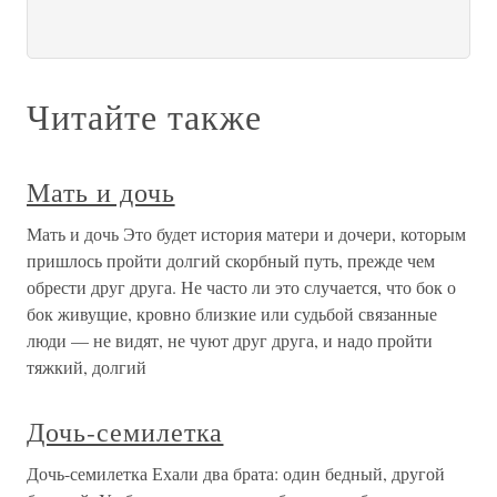
Читайте также
Мать и дочь
Мать и дочь Это будет история матери и дочери, которым
пришлось пройти долгий скорбный путь, прежде чем
обрести друг друга. Не часто ли это случается, что бок о
бок живущие, кровно близкие или судьбой связанные
люди — не видят, не чуют друг друга, и надо пройти
тяжкий, долгий
Дочь-семилетка
Дочь-семилетка Ехали два брата: один бедный, другой