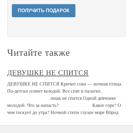
ПОЛУЧИТЬ ПОДАРОК
Читайте также
ДЕВУШКЕ НЕ СПИТСЯ
ДЕВУШКЕ НЕ СПИТСЯ Кричит сова — ночная птица.
По-детски плачет козодой. Все спят в палатке,
лишь не спится Одной девчонке
молодой. Что за напасть? Какое горе? О
чем тоскует до утра? Ночной степи глухое море Вброд