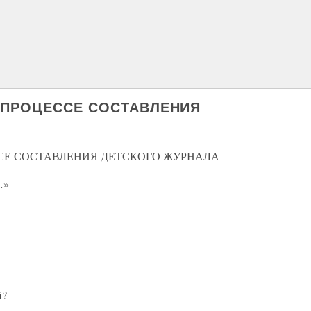
 ПРОЦЕССЕ СОСТАВЛЕНИЯ
СЕ СОСТАВЛЕНИЯ ДЕТСКОГО ЖУРНАЛА
…»
й?