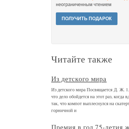
неограниченным чтением
ПОЛУЧИТЬ ПОДАРОК
Читайте также
Из детского мира
Из детского мира Посвящается Д. Ж. 1.
что дело обойдется на этот раз, когда
так, что компот выплеснулся на скатер
горничной и
Премия в год 75-летия