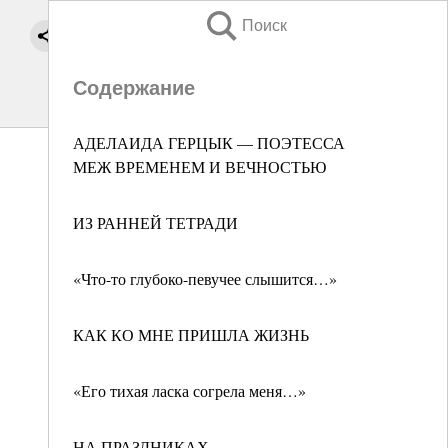
Поиск
Содержание
АДЕЛАИДА ГЕРЦЫК — ПОЭТЕССА
МЕЖ ВРЕМЕНЕМ И ВЕЧНОСТЬЮ
ИЗ РАННЕЙ ТЕТРАДИ
«Что-то глубоко-певучее слышится…»
КАК КО МНЕ ПРИШЛА ЖИЗНЬ
«Его тихая ласка согрела меня…»
НА ПРАЗДНИКАХ