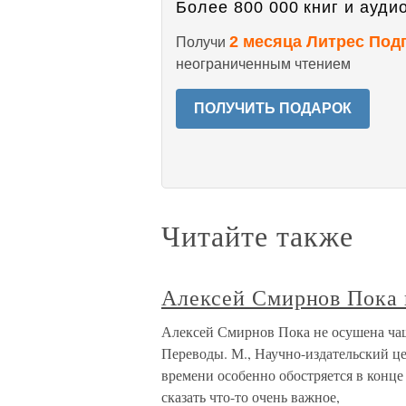
Более 800 000 книг и аудио
2 месяца Литрес Под
Получи
неограниченным чтением
ПОЛУЧИТЬ ПОДАРОК
Читайте также
Алексей Смирнов Пока 
Алексей Смирнов Пока не осушена чаш
Переводы. М., Научно-издательский це
времени особенно обостряется в конце
сказать что-то очень важное,