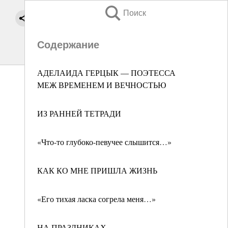
Поиск
Содержание
АДЕЛАИДА ГЕРЦЫК — ПОЭТЕССА
МЕЖ ВРЕМЕНЕМ И ВЕЧНОСТЬЮ
ИЗ РАННЕЙ ТЕТРАДИ
«Что-то глубоко-певучее слышится…»
КАК КО МНЕ ПРИШЛА ЖИЗНЬ
«Его тихая ласка согрела меня…»
НА ПРАЗДНИКАХ