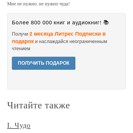
Мне не нужно, не нужно чуда!
Более 800 000 книг и аудиокниг! 📚
2 месяца Литрес Подписки в
Получи
подарок
и наслаждайся неограниченным
чтением
ПОЛУЧИТЬ ПОДАРОК
Читайте также
I. Чудо