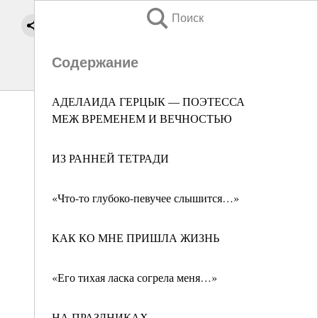
Поиск
Содержание
АДЕЛАИДА ГЕРЦЫК — ПОЭТЕССА
МЕЖ ВРЕМЕНЕМ И ВЕЧНОСТЬЮ
ИЗ РАННЕЙ ТЕТРАДИ
«Что-то глубоко-певучее слышится…»
КАК КО МНЕ ПРИШЛА ЖИЗНЬ
«Его тихая ласка согрела меня…»
НА ПРАЗДНИКАХ