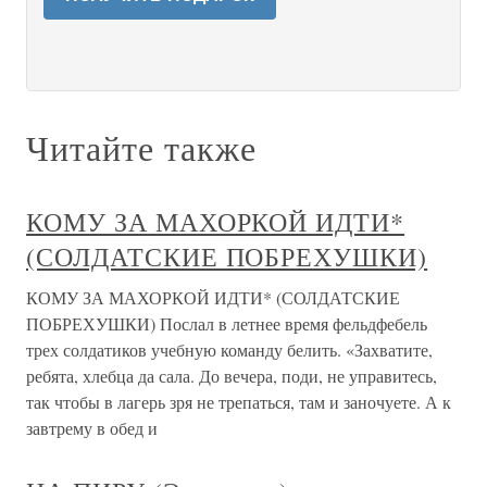
Читайте также
КОМУ ЗА МАХОРКОЙ ИДТИ*
(СОЛДАТСКИЕ ПОБРЕХУШКИ)
КОМУ ЗА МАХОРКОЙ ИДТИ* (СОЛДАТСКИЕ
ПОБРЕХУШКИ) Послал в летнее время фельдфебель
трех солдатиков учебную команду белить. «Захватите,
ребята, хлебца да сала. До вечера, поди, не управитесь,
так чтобы в лагерь зря не трепаться, там и заночуете. А к
завтрему в обед и