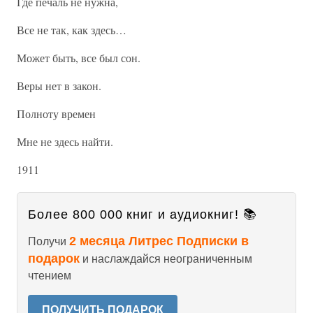
Где печаль не нужна,
Все не так, как здесь…
Может быть, все был сон.
Веры нет в закон.
Полноту времен
Мне не здесь найти.
1911
Более 800 000 книг и аудиокниг! 📚
2 месяца Литрес Подписки в
Получи
подарок
и наслаждайся неограниченным
чтением
ПОЛУЧИТЬ ПОДАРОК