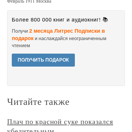
Февраль 1911 Москва
Более 800 000 книг и аудиокниг! 📚
2 месяца Литрес Подписки в
Получи
подарок
и наслаждайся неограниченным
чтением
ПОЛУЧИТЬ ПОДАРОК
Читайте также
Плач по красной суке показался
убедительным