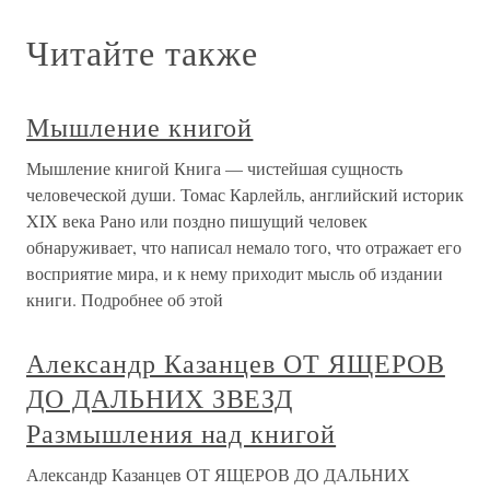
Читайте также
Мышление книгой
Мышление книгой Книга — чистейшая сущность
человеческой души. Томас Карлейль, английский историк
XIX века Рано или поздно пишущий человек
обнаруживает, что написал немало того, что отражает его
восприятие мира, и к нему приходит мысль об издании
книги. Подробнее об этой
Александр Казанцев ОТ ЯЩЕРОВ
ДО ДАЛЬНИХ ЗВЕЗД
Размышления над книгой
Александр Казанцев ОТ ЯЩЕРОВ ДО ДАЛЬНИХ