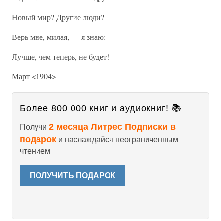
Новый мир? Другие люди?
Верь мне, милая, — я знаю:
Лучше, чем теперь, не будет!
Март <1904>
Более 800 000 книг и аудиокниг! 📚
2 месяца Литрес Подписки в
Получи
подарок
и наслаждайся неограниченным
чтением
ПОЛУЧИТЬ ПОДАРОК