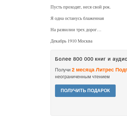
Пусть проходят, неся свой рок.
Я одна останусь блаженная
На развилии трех дорог…
Декабрь 1910 Москва
Более 800 000 книг и аудио
2 месяца Литрес Под
Получи
неограниченным чтением
ПОЛУЧИТЬ ПОДАРОК