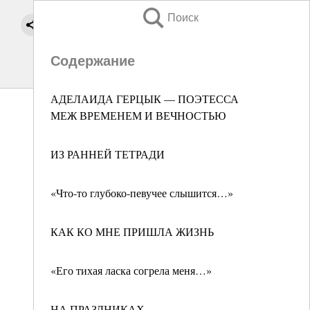
Поиск
Содержание
АДЕЛАИДА ГЕРЦЫК — ПОЭТЕССА
МЕЖ ВРЕМЕНЕМ И ВЕЧНОСТЬЮ
ИЗ РАННЕЙ ТЕТРАДИ
«Что-то глубоко-певучее слышится…»
КАК КО МНЕ ПРИШЛА ЖИЗНЬ
«Его тихая ласка согрела меня…»
НА ПРАЗДНИКАХ