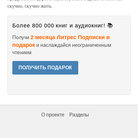
скучно, скучно жить.
Более 800 000 книг и аудиокниг! 📚
2 месяца Литрес Подписки в
Получи
подарок
и наслаждайся неограниченным
чтением
ПОЛУЧИТЬ ПОДАРОК
О проекте
Разделы