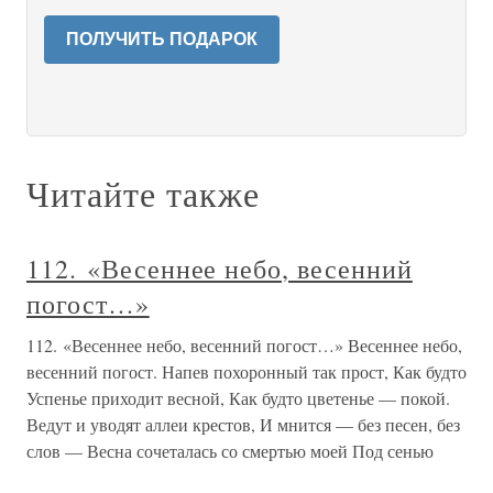
ПОЛУЧИТЬ ПОДАРОК
Читайте также
112. «Весеннее небо, весенний
погост…»
112. «Весеннее небо, весенний погост…» Весеннее небо,
весенний погост. Напев похоронный так прост, Как будто
Успенье приходит весной, Как будто цветенье — покой.
Ведут и уводят аллеи крестов, И мнится — без песен, без
слов — Весна сочеталась со смертью моей Под сенью