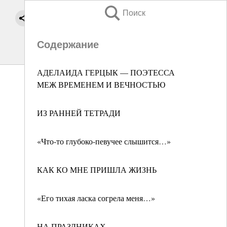
Поиск
Содержание
АДЕЛАИДА ГЕРЦЫК — ПОЭТЕССА
МЕЖ ВРЕМЕНЕМ И ВЕЧНОСТЬЮ
ИЗ РАННЕЙ ТЕТРАДИ
«Что-то глубоко-певучее слышится…»
КАК КО МНЕ ПРИШЛА ЖИЗНЬ
«Его тихая ласка согрела меня…»
НА ПРАЗДНИКАХ