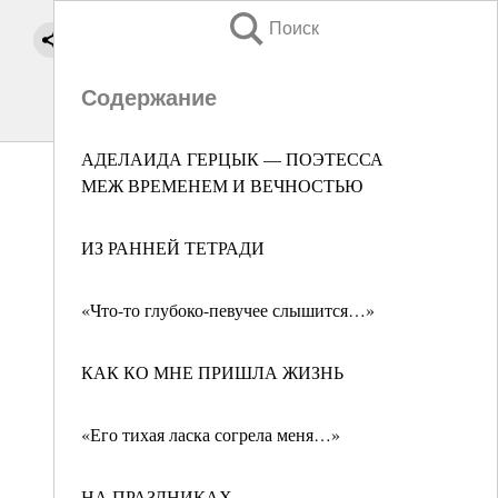
Поиск
Содержание
АДЕЛАИДА ГЕРЦЫК — ПОЭТЕССА
МЕЖ ВРЕМЕНЕМ И ВЕЧНОСТЬЮ
ИЗ РАННЕЙ ТЕТРАДИ
«Что-то глубоко-певучее слышится…»
КАК КО МНЕ ПРИШЛА ЖИЗНЬ
«Его тихая ласка согрела меня…»
НА ПРАЗДНИКАХ