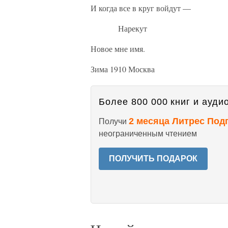
И когда все в круг войдут —
Нарекут
Новое мне имя.
Зима 1910 Москва
Более 800 000 книг и аудио
2 месяца Литрес Под
Получи
неограниченным чтением
ПОЛУЧИТЬ ПОДАРОК