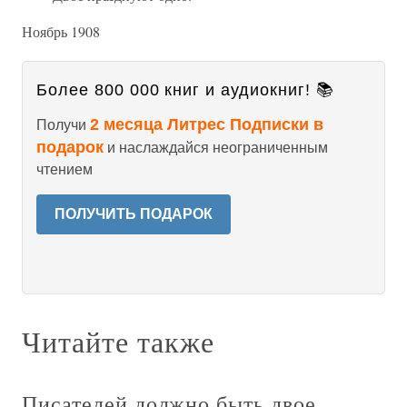
Ноябрь 1908
Более 800 000 книг и аудиокниг! 📚
2 месяца Литрес Подписки в
Получи
подарок
и наслаждайся неограниченным
чтением
ПОЛУЧИТЬ ПОДАРОК
Читайте также
Писателей должно быть двое