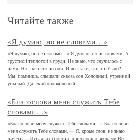
Читайте также
«Я думаю, но не словами…»
«Я думаю, но не словами…» Я думаю, но не словами, А
грустной теплотой в груди. Не знаю, что случилось с
нами, Но знаю,это позади. И все-таки, что это было? …
Мы, помнишь, слышали сквозь сон Холодный, утренний,
унылый, Далекий колокольный
«Благослови меня служить Тебе
словами…»
«Благослови меня служить Тебе словами…» Благослови
меня служить Тебе словами, — Я, кроме слов, не знаю
ничего — Играя, их сплетать причудливо венками Во