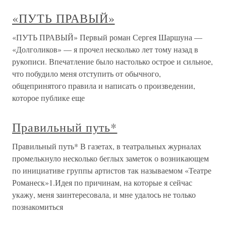
«ПУТЬ ПРАВЫЙ»
«ПУТЬ ПРАВЫЙ» Первый роман Сергея Шаршуна —
«Долголиков» — я прочел несколько лет тому назад в
рукописи. Впечатление было настолько острое и сильное,
что побудило меня отступить от обычного,
общепринятого правила и написать о произведении,
которое публике еще
Правильный путь*
Правильный путь* В газетах, в театральных журналах
промелькнуло несколько беглых заметок о возникающем
по инициативе группы артистов так называемом «Театре
Романеск»1.Идея по причинам, на которые я сейчас
укажу, меня заинтересовала, и мне удалось не только
познакомиться