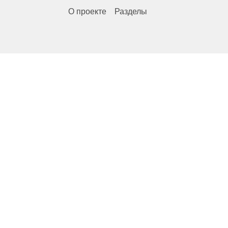
О проекте
Разделы