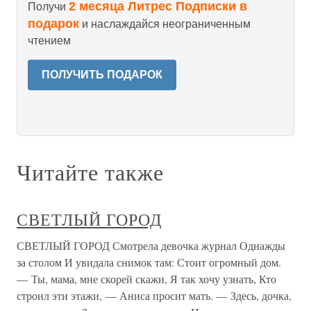
2 месяца Литрес Подписки в
Получи
подарок
и наслаждайся неограниченным
чтением
ПОЛУЧИТЬ ПОДАРОК
Читайте также
СВЕТЛЫЙ ГОРОД
СВЕТЛЫЙ ГОРОД Смотрела девочка журнал Однажды
за столом И увидала снимок там: Стоит огромный дом.
— Ты, мама, мне скорей скажи, Я так хочу узнать, Кто
строил эти этажи, — Аниса просит мать. — Здесь, дочка,