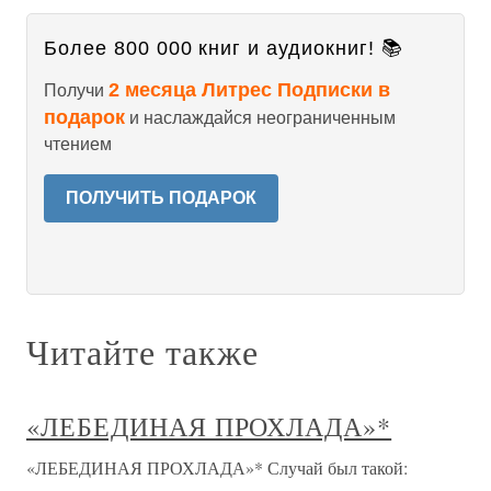
Более 800 000 книг и аудиокниг! 📚
2 месяца Литрес Подписки в
Получи
подарок
и наслаждайся неограниченным
чтением
ПОЛУЧИТЬ ПОДАРОК
Читайте также
«ЛЕБЕДИНАЯ ПРОХЛАДА»*
«ЛЕБЕДИНАЯ ПРОХЛАДА»* Случай был такой: